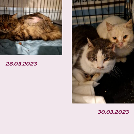
28.03.2023
30.03.2023