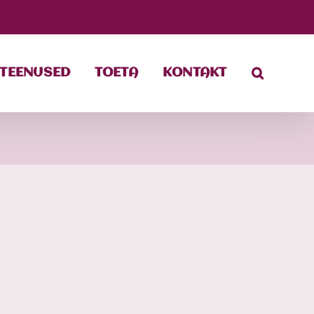
TEENUSED
TOETA
KONTAKT