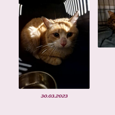
30.03.2023