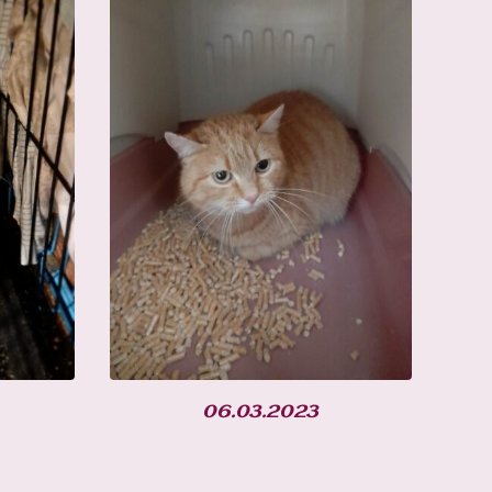
06.03.2023