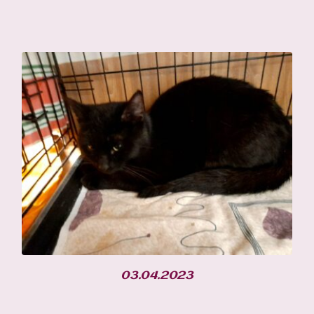
03.04.2023