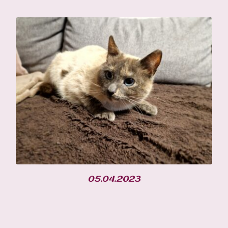
05.04.2023