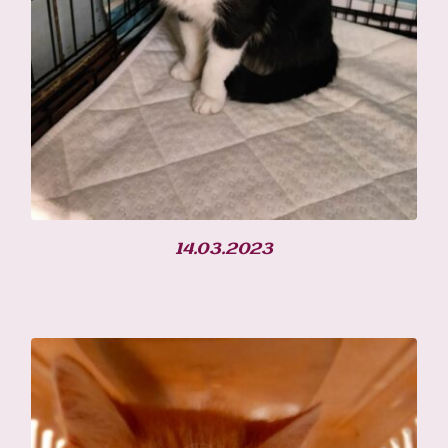
14.03.2023