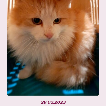
29.03.2023